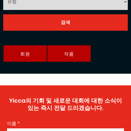
회원
작품
Yicca의 기회 및 새로운 대회에 대한 소식이
있는 즉시 전달 드리겠습니다.
이름
*