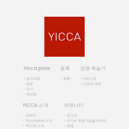
Yicca prize
등록
경쟁 예술가
- 공지사항
- 등록
- 아티스트
- 질문
- 비공개 내역
- 전시
- 배심원
YICCA 소개
커뮤니티
- 연락처
- 로그인
- Yicca prize 소개
- 여기서 회원가입을 하세요
- YICCA 소개
- 회원