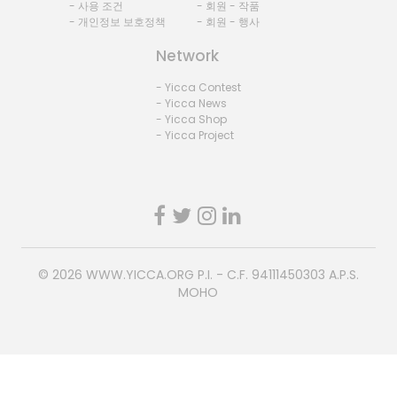
- 사용 조건
- 회원 - 작품
- 개인정보 보호정책
- 회원 - 행사
Network
- Yicca Contest
- Yicca News
- Yicca Shop
- Yicca Project
© 2026
WWW.YICCA.ORG
P.I. - C.F. 94111450303 A.P.S.
MOHO