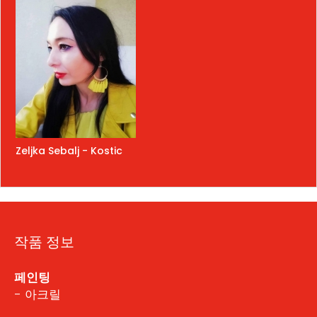
Zeljka Sebalj - Kostic
작품 정보
페인팅
- 아크릴