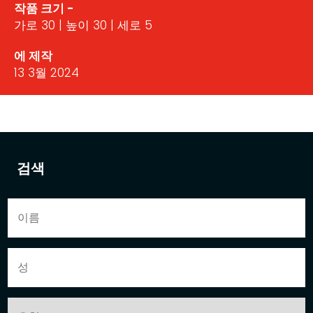
작품 크기 -
가로 30 | 높이 30 | 세로 5
에 제작
13 3월 2024
검색