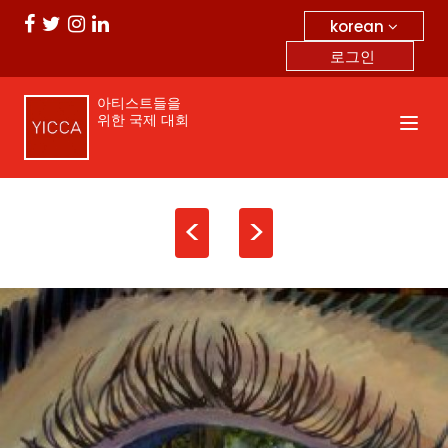
korean
로그인
아티스트들을
위한 국제 대회
<
>