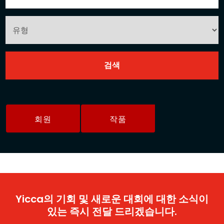
회원
작품
Yicca의 기회 및 새로운 대회에 대한 소식이
있는 즉시 전달 드리겠습니다.