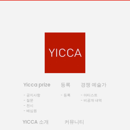
Yicca prize
등록
경쟁 예술가
- 공지사항
- 등록
- 아티스트
- 질문
- 비공개 내역
- 전시
- 배심원
YICCA 소개
커뮤니티