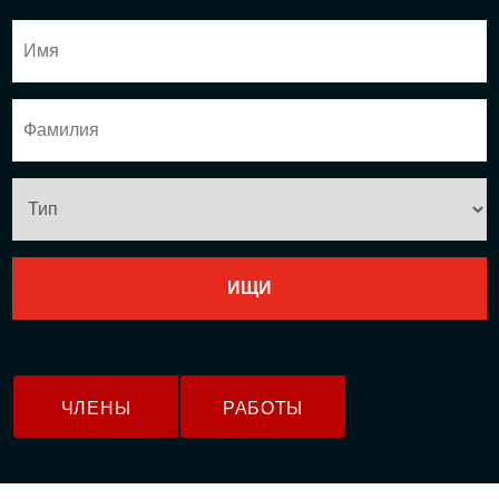
ЧЛЕНЫ
РАБОТЫ