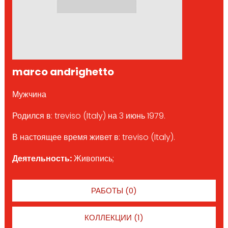
marco andrighetto
Мужчина
Родился в: treviso (Italy) на 3 июнь 1979.
В настоящее время живет в: treviso (Italy).
Деятельность:
Живопись;
РАБОТЫ (0)
КОЛЛЕКЦИИ (1)