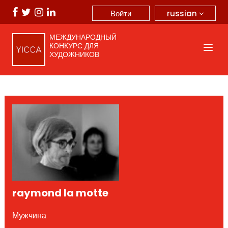
russian
Войти
МЕЖДУНАРОДНЫЙ
КОНКУРС ДЛЯ
ХУДОЖНИКОВ
raymond la motte
Мужчина