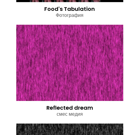
Food's Tabulation
Фотография
Reflected dream
смес медия