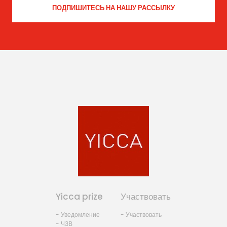
Yicca prize
Участвовать
- Уведомление
- Участвовать
- ЧЗВ