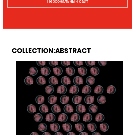
Персональный сайт
COLLECTION:ABSTRACT