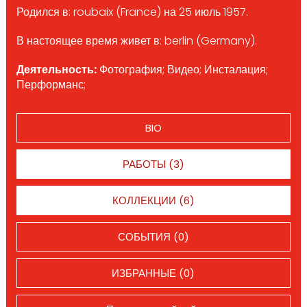
Родился в: roubaix (France) на 25 июль 1957.
В настоящее время живет в: berlin (Germany).
Деятельность:
Фотография; Видео; Инсталация;
Перформанс;
BIO
РАБОТЫ (3)
КОЛЛЕКЦИИ (6)
СОБЫТИЯ (0)
ИЗБРАННЫЕ (0)