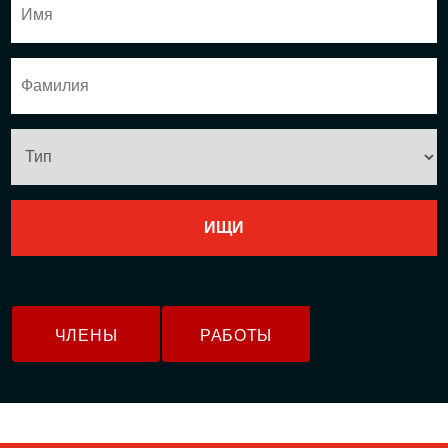
ЧЛЕНЫ
РАБОТЫ