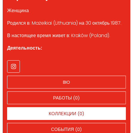
Женщина
Родился в: Mażeikiai (Lithuania) на 30 октябрь 1987.
В настоящее время живет в: Kraków (Poland).
Деятельность:
BIO
РАБОТЫ (0)
КОЛЛЕКЦИИ (0)
СОБЫТИЯ (0)