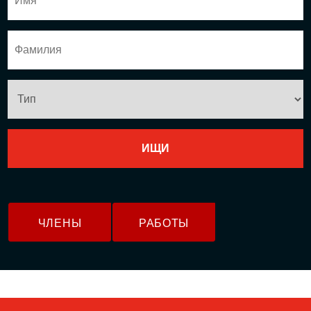
ЧЛЕНЫ
РАБОТЫ