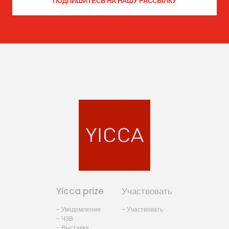
Yicca prize
Участвовать
- Уведомление
- Участвовать
- ЧЗВ
- Выставка