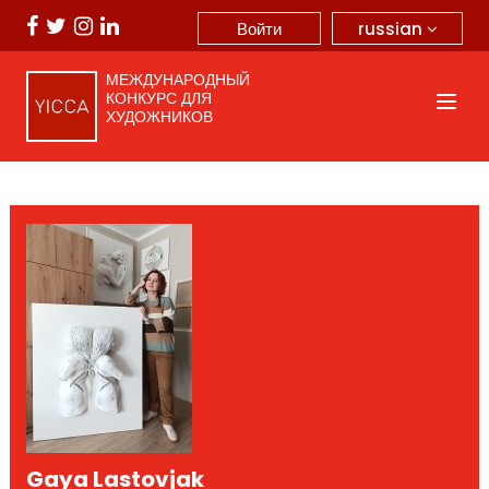
russian
Войти
МЕЖДУНАРОДНЫЙ
КОНКУРС ДЛЯ
ХУДОЖНИКОВ
Gaya Lastovjak