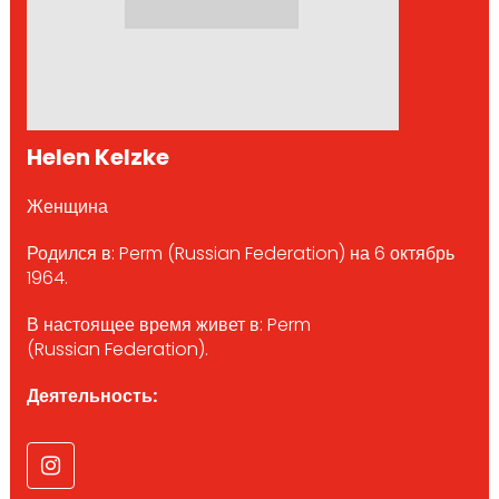
Helen Kelzke
Женщина
Родился в: Perm (Russian Federation) на 6 октябрь
1964.
В настоящее время живет в: Perm
(Russian Federation).
Деятельность: