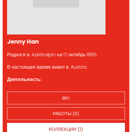
Jenny Han
Родился в: Azerbaijan на 17 октябрь 1985.
В настоящее время живет в: Austria.
Деятельность:
BIO
РАБОТЫ (0)
КОЛЛЕКЦИИ (1)