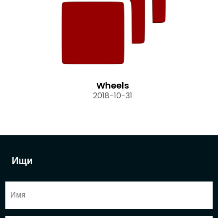
Wheels
2018-10-31
Ищи