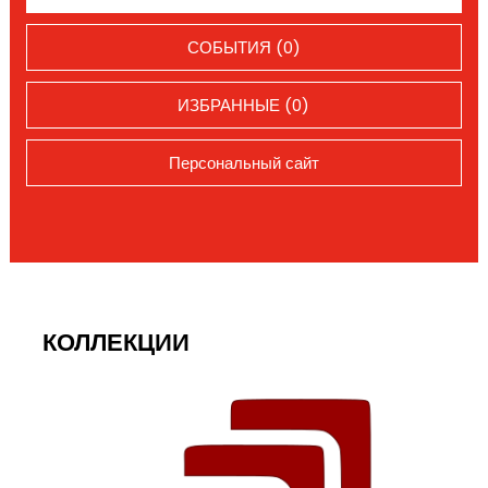
СОБЫТИЯ (0)
ИЗБРАННЫЕ (0)
Персональный сайт
КОЛЛЕКЦИИ