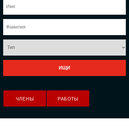
ЧЛЕНЫ
РАБОТЫ