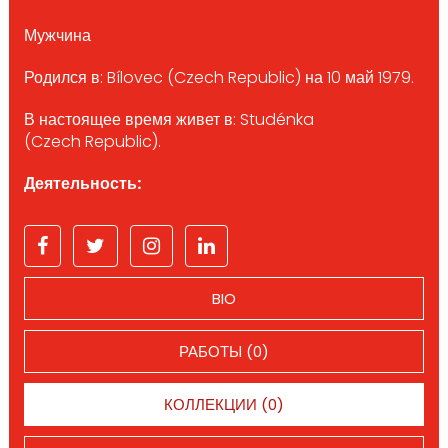
Мужчина
Родился в: Bílovec (Czech Republic) на 10 май 1979.
В настоящее время живет в: Studénka
(Czech Republic).
Деятельность:
BIO
РАБОТЫ (0)
КОЛЛЕКЦИИ (0)