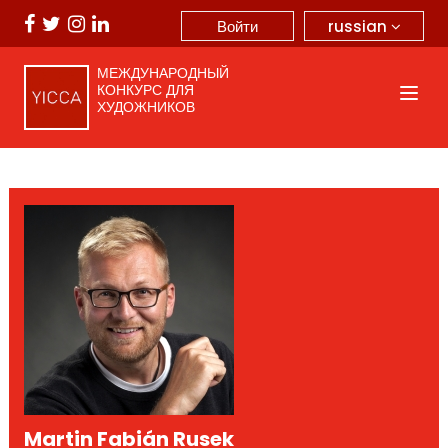
russian
Войти
МЕЖДУНАРОДНЫЙ
КОНКУРС ДЛЯ
ХУДОЖНИКОВ
Martin Fabián Rusek