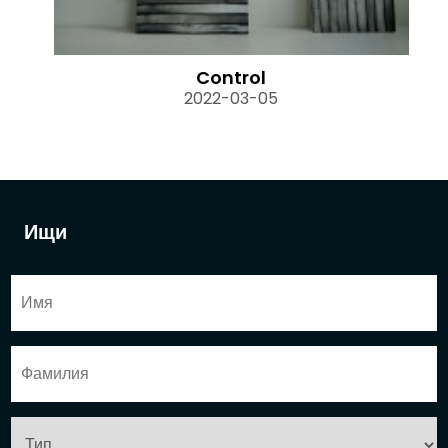
Control
2022-03-05
Ищи