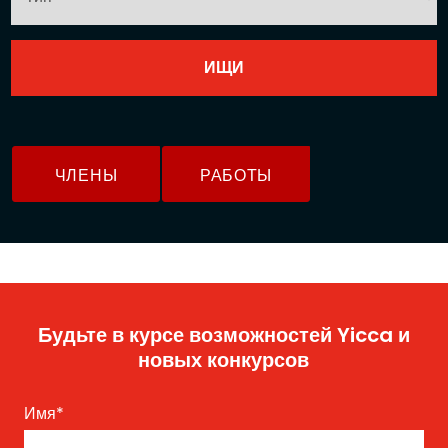
ЧЛЕНЫ
РАБОТЫ
Будьте в курсе возможностей Yicca и
новых конкурсов
Имя
*