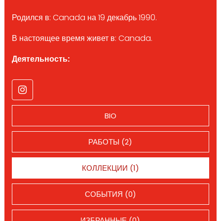
Родился в: Canada на 19 декабрь 1990.
В настоящее время живет в: Canada.
Деятельность:
BIO
РАБОТЫ (2)
КОЛЛЕКЦИИ (1)
СОБЫТИЯ (0)
ИЗБРАННЫЕ (0)