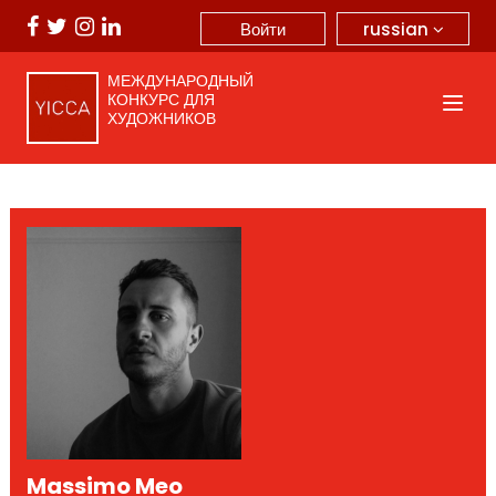
russian
Войти
МЕЖДУНАРОДНЫЙ
КОНКУРС ДЛЯ
ХУДОЖНИКОВ
Massimo Meo