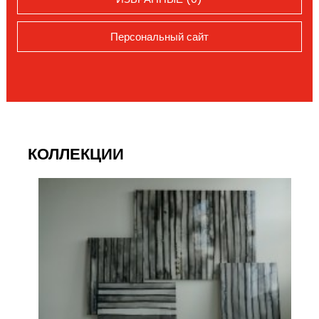
Персональный сайт
КОЛЛЕКЦИИ