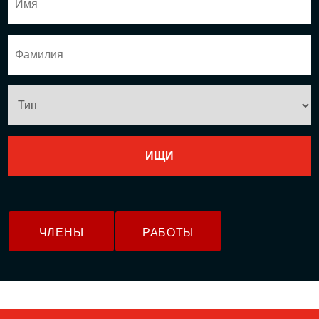
ЧЛЕНЫ
РАБОТЫ