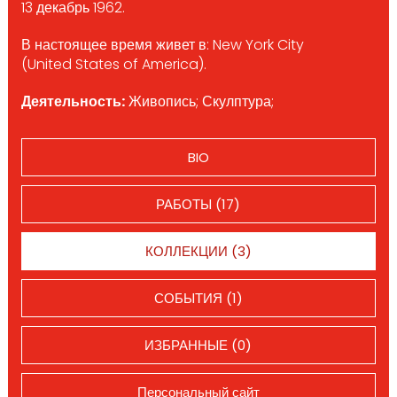
13 декабрь 1962.
В настоящее время живет в: New York City
(United States of America).
Деятельность:
Живопись; Скулптура;
BIO
РАБОТЫ (17)
КОЛЛЕКЦИИ (3)
СОБЫТИЯ (1)
ИЗБРАННЫЕ (0)
Персональный сайт