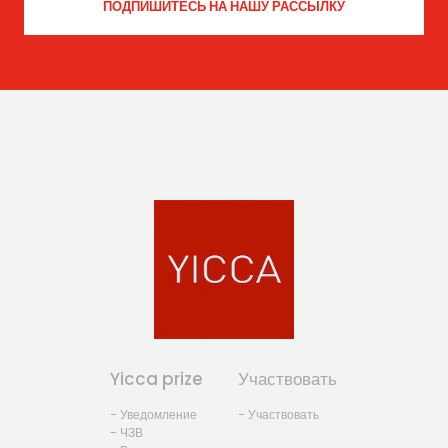
Yicca prize
Участвовать
- Уведомление
- Участвовать
- ЧЗВ