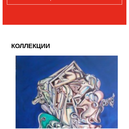
КОЛЛЕКЦИИ