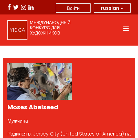
russian
Войти
МЕЖДУНАРОДНЫЙ
КОНКУРС ДЛЯ
ХУДОЖНИКОВ
Moses Abelseed
Мужчина
Родился в: Jersey City (United States of America) на