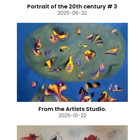
Portrait of the 20th century # 3
2025-06-22
From the Artists Studio.
2025-01-22