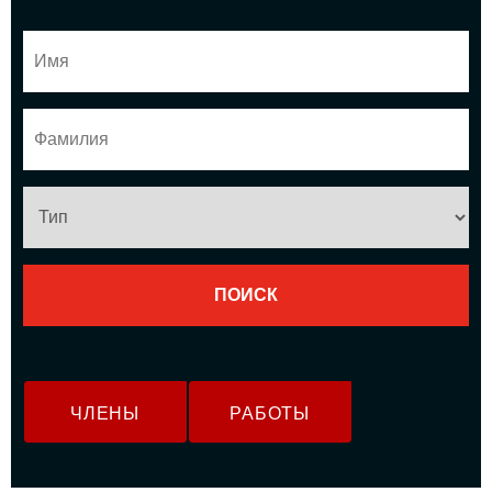
ЧЛЕНЫ
РАБОТЫ