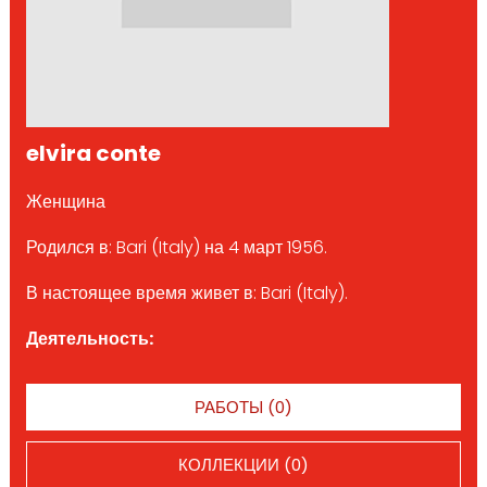
elvira conte
Женщина
Родился в: Bari (Italy) на 4 март 1956.
В настоящее время живет в: Bari (Italy).
Деятельность:
РАБОТЫ (0)
КОЛЛЕКЦИИ (0)