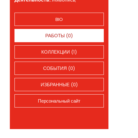
BIO
РАБОТЫ (0)
КОЛЛЕКЦИИ (1)
СОБЫТИЯ (0)
ИЗБРАННЫЕ (0)
Персональный сайт