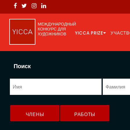
МЕЖДУНАРОДНЫЙ
КОНКУРС ДЛЯ
YICCA PRIZE
УЧАСТВ
ХУДОЖНИКОВ
Поиск
ЧЛЕНЫ
РАБОТЫ