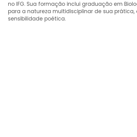
no IFG. Sua formação inclui graduação em Biologi
para a natureza multidisciplinar de sua prática,
sensibilidade poética.