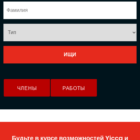
ЧЛЕНЫ
РАБОТЫ
Будьте в курсе возможностей Yicca и