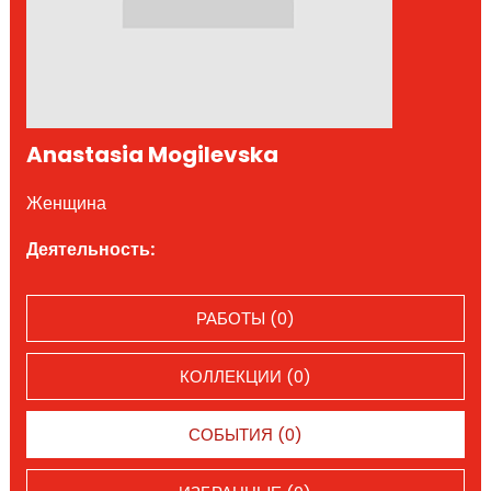
Anastasia Mogilevska
Женщина
Деятельность:
РАБОТЫ (0)
КОЛЛЕКЦИИ (0)
СОБЫТИЯ (0)