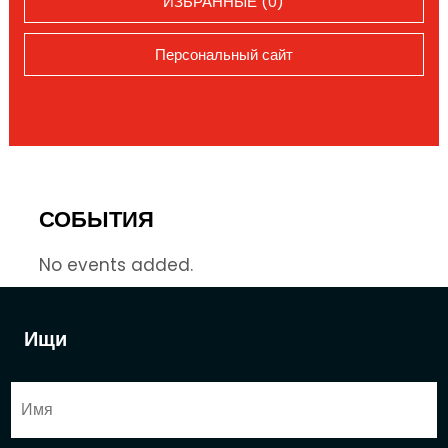
ИЗБРАННЫЕ (0)
Персональный сайт
СОБЫТИЯ
No events added.
Ищи