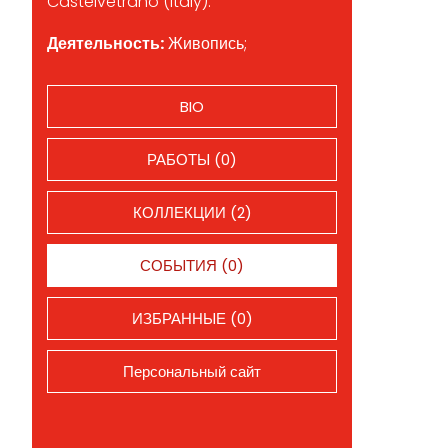
Castelvetrano (Italy).
Деятельность:
Живопись;
BIO
РАБОТЫ (0)
КОЛЛЕКЦИИ (2)
СОБЫТИЯ (0)
ИЗБРАННЫЕ (0)
Персональный сайт