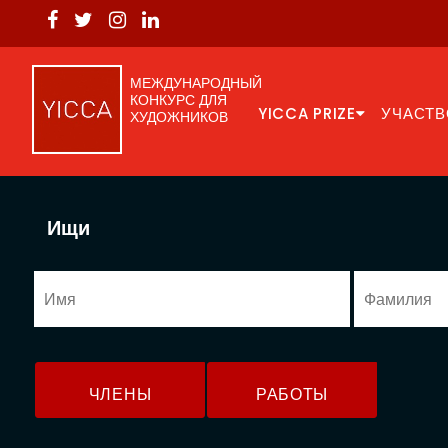
МЕЖДУНАРОДНЫЙ
КОНКУРС ДЛЯ
YICCA PRIZE
УЧАСТВ
ХУДОЖНИКОВ
Ищи
ЧЛЕНЫ
РАБОТЫ