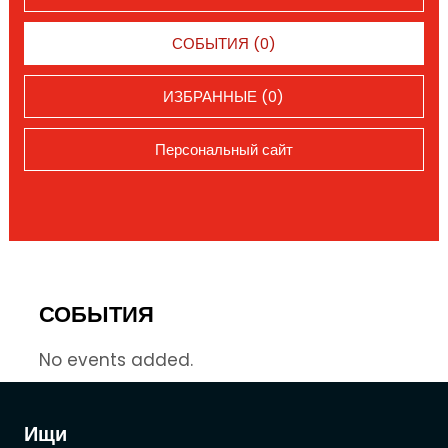
СОБЫТИЯ (0)
ИЗБРАННЫЕ (0)
Персональный сайт
СОБЫТИЯ
No events added.
Ищи