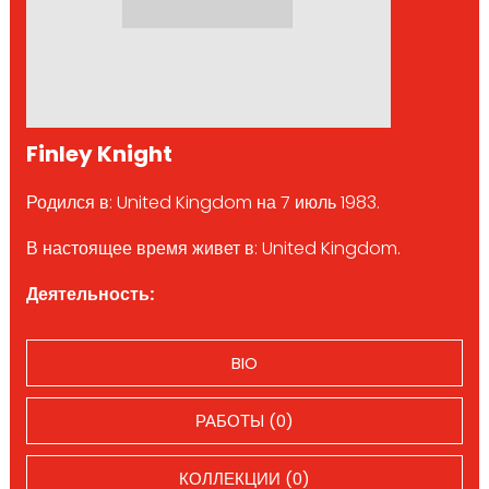
Finley Knight
Родился в: United Kingdom на 7 июль 1983.
В настоящее время живет в: United Kingdom.
Деятельность:
BIO
РАБОТЫ (0)
КОЛЛЕКЦИИ (0)