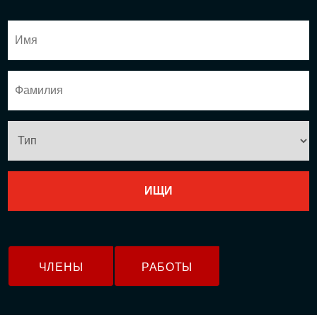
ЧЛЕНЫ
РАБОТЫ