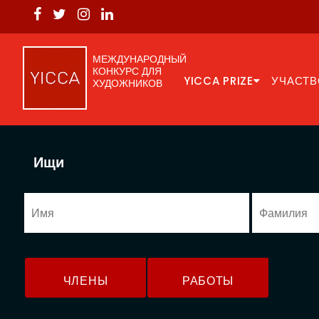
МЕЖДУНАРОДНЫЙ
КОНКУРС ДЛЯ
YICCA PRIZE
УЧАСТВ
ХУДОЖНИКОВ
Ищи
ЧЛЕНЫ
РАБОТЫ