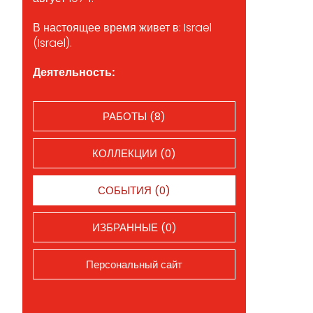
В настоящее время живет в: Israel
(Israel).
Деятельность:
РАБОТЫ (8)
КОЛЛЕКЦИИ (0)
СОБЫТИЯ (0)
ИЗБРАННЫЕ (0)
Персональный сайт