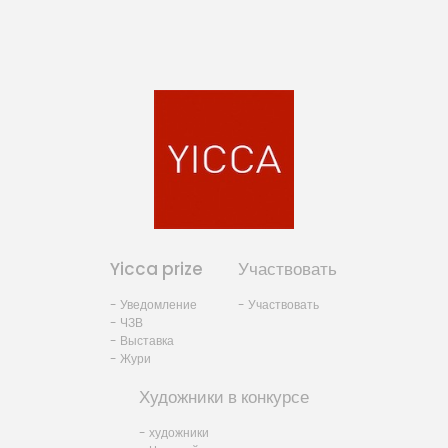
Yicca prize
Участвовать
- Уведомление
- Участвовать
- ЧЗВ
- Выставка
- Жури
Художники в конкурсе
- художники