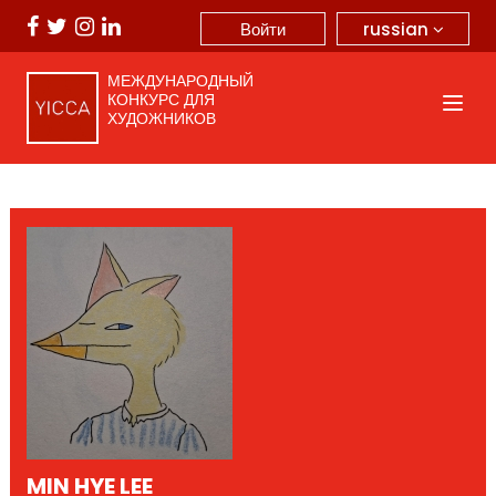
russian
Войти
МЕЖДУНАРОДНЫЙ
КОНКУРС ДЛЯ
ХУДОЖНИКОВ
MIN HYE LEE