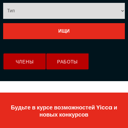
ЧЛЕНЫ
РАБОТЫ
Будьте в курсе возможностей Yicca и
новых конкурсов