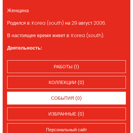
Женщина
Родился в: Korea (south) на 29 август 2006.
В настоящее время живет в: Korea (south).
Деятельность:
РАБОТЫ (1)
КОЛЛЕКЦИИ (0)
СОБЫТИЯ (0)
ИЗБРАННЫЕ (0)
Персональный сайт