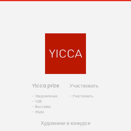
Yicca prize
Участвовать
- Уведомление
- Участвовать
- ЧЗВ
- Выставка
- Жури
Художники в конкурсе