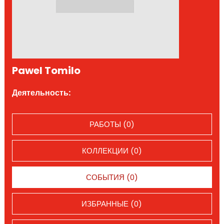
Pawel Tomilo
Деятельность:
РАБОТЫ (0)
КОЛЛЕКЦИИ (0)
СОБЫТИЯ (0)
ИЗБРАННЫЕ (0)