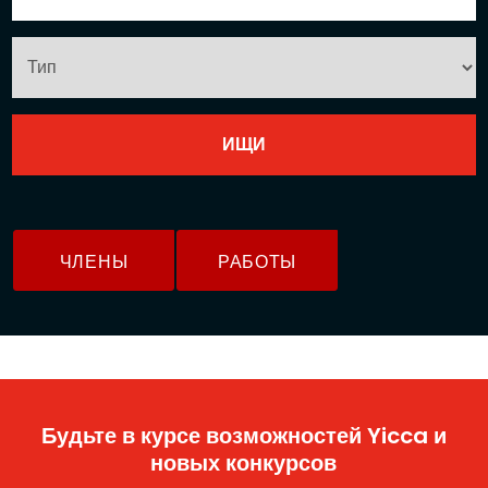
ЧЛЕНЫ
РАБОТЫ
Будьте в курсе возможностей Yicca и
новых конкурсов