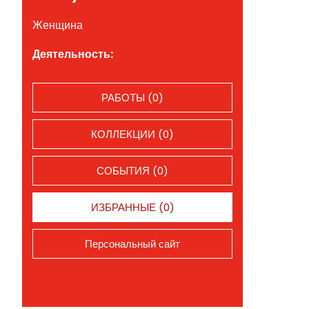
Женщина
Деятельность:
РАБОТЫ (0)
КОЛЛЕКЦИИ (0)
СОБЫТИЯ (0)
ИЗБРАННЫЕ (0)
Персональный сайт