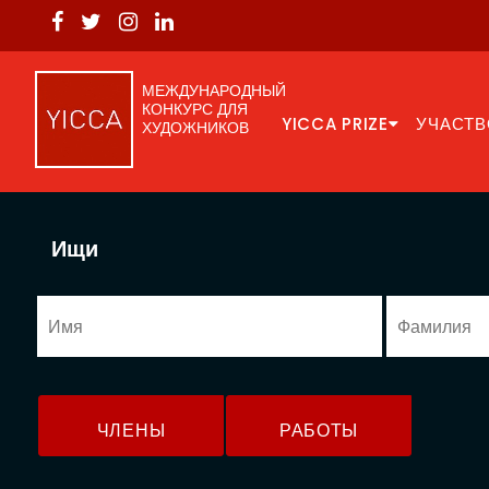
МЕЖДУНАРОДНЫЙ
КОНКУРС ДЛЯ
YICCA PRIZE
УЧАСТВ
ХУДОЖНИКОВ
Ищи
ЧЛЕНЫ
РАБОТЫ