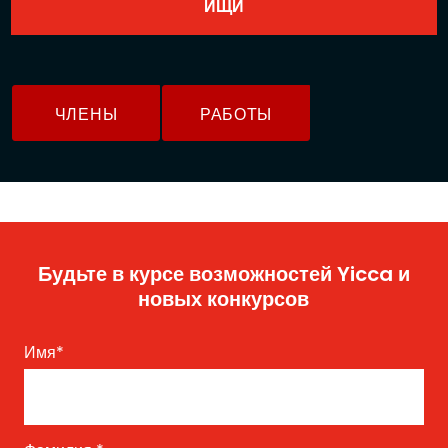
ЧЛЕНЫ
РАБОТЫ
Будьте в курсе возможностей Yicca и
новых конкурсов
Имя
*