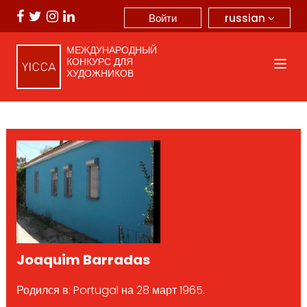
russian
Войти
МЕЖДУНАРОДНЫЙ
КОНКУРС ДЛЯ
ХУДОЖНИКОВ
Joaquim Barradas
Родился в: Portugal на 28 март 1965.