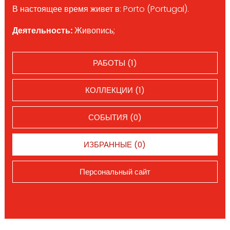
В настоящее время живет в: Porto (Portugal).
Деятельность:
Живопись;
РАБОТЫ (1)
КОЛЛЕКЦИИ (1)
СОБЫТИЯ (0)
ИЗБРАННЫЕ (0)
Персональный сайт