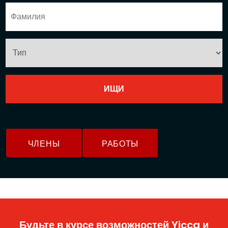
ЧЛЕНЫ
РАБОТЫ
Будьте в курсе возможностей Yicca и