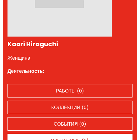
Kaori Hiraguchi
Женщина
Деятельность:
РАБОТЫ (0)
КОЛЛЕКЦИИ (0)
СОБЫТИЯ (0)