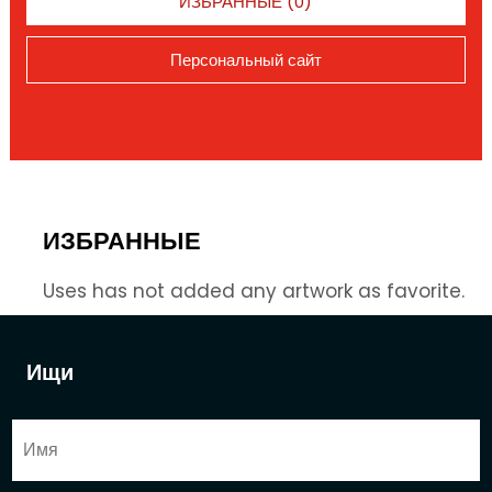
ИЗБРАННЫЕ (0)
Персональный сайт
ИЗБРАННЫЕ
Uses has not added any artwork as favorite.
Ищи