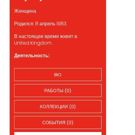
Женщина
Родился: 8 апрель 1983.
В настоящее время живет в:
United Kingdom.
Деятельность:
BIO
РАБОТЫ (0)
КОЛЛЕКЦИИ (0)
СОБЫТИЯ (0)