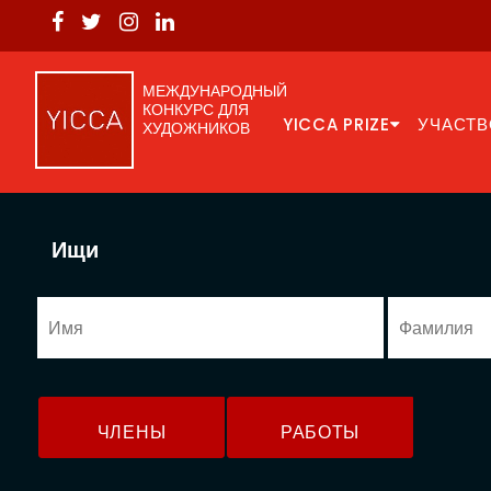
МЕЖДУНАРОДНЫЙ
КОНКУРС ДЛЯ
YICCA PRIZE
УЧАСТВ
ХУДОЖНИКОВ
Ищи
ЧЛЕНЫ
РАБОТЫ