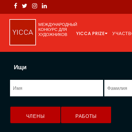
МЕЖДУНАРОДНЫЙ
КОНКУРС ДЛЯ
YICCA PRIZE
УЧАСТВ
ХУДОЖНИКОВ
Ищи
ЧЛЕНЫ
РАБОТЫ