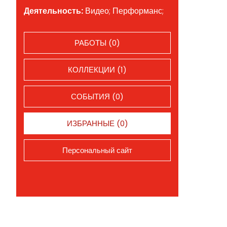
Деятельность:
Видео; Перформанс;
РАБОТЫ (0)
КОЛЛЕКЦИИ (1)
СОБЫТИЯ (0)
ИЗБРАННЫЕ (0)
Персональный сайт