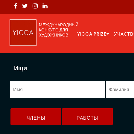
МЕЖДУНАРОДНЫЙ
КОНКУРС ДЛЯ
YICCA PRIZE
УЧАСТВ
ХУДОЖНИКОВ
Ищи
ЧЛЕНЫ
РАБОТЫ