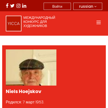
russian
Войти
МЕЖДУНАРОДНЫЙ
КОНКУРС ДЛЯ
ХУДОЖНИКОВ
Niels Hoejskov
Родился: 7 март 1953.