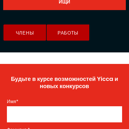
ЧЛЕНЫ
РАБОТЫ
Будьте в курсе возможностей Yicca и
новых конкурсов
Имя
*