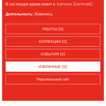
В настоящее время живет в: Samsoe (Denmark).
Деятельность:
Живопись;
РАБОТЫ (0)
КОЛЛЕКЦИИ (0)
СОБЫТИЯ (0)
ИЗБРАННЫЕ (0)
Персональный сайт