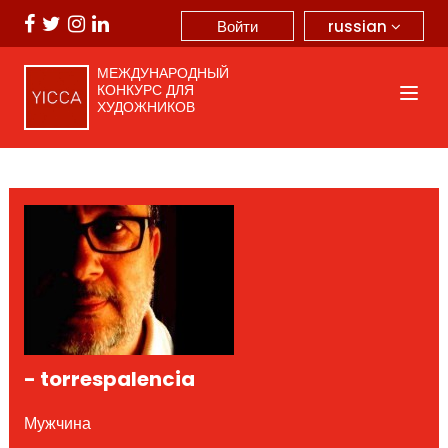
russian
Войти
МЕЖДУНАРОДНЫЙ
КОНКУРС ДЛЯ
ХУДОЖНИКОВ
- torrespalencia
Мужчина