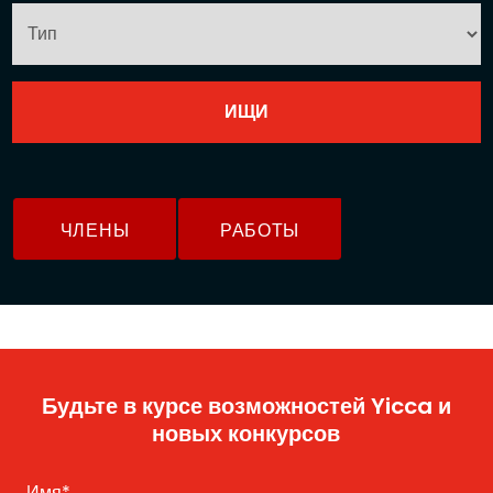
ЧЛЕНЫ
РАБОТЫ
Будьте в курсе возможностей Yicca и
новых конкурсов
Имя
*