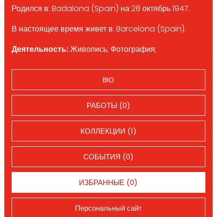
Родился в: Badalona (Spain) на 28 октябрь 1947.
В настоящее время живет в: Barcelona (Spain).
Деятельность:
Живопись; Фотография;
BIO
РАБОТЫ (0)
КОЛЛЕКЦИИ (1)
СОБЫТИЯ (0)
ИЗБРАННЫЕ (0)
Персональный сайт