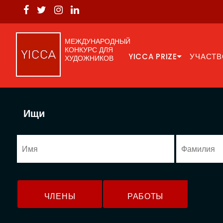
МЕЖДУНАРОДНЫЙ
КОНКУРС ДЛЯ
YICCA PRIZE
УЧАСТВ
ХУДОЖНИКОВ
Ищи
ЧЛЕНЫ
РАБОТЫ