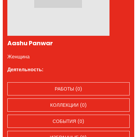
Aashu Panwar
Женщина
Деятельность:
РАБОТЫ (0)
КОЛЛЕКЦИИ (0)
СОБЫТИЯ (0)