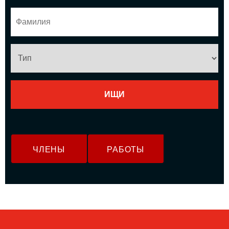
ЧЛЕНЫ
РАБОТЫ