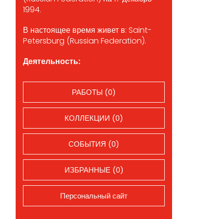
1994.
В настоящее время живет в: Saint-
Petersburg (Russian Federation).
Деятельность:
РАБОТЫ (0)
КОЛЛЕКЦИИ (0)
СОБЫТИЯ (0)
ИЗБРАННЫЕ (0)
Персональный сайт