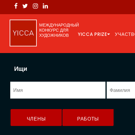
МЕЖДУНАРОДНЫЙ
КОНКУРС ДЛЯ
YICCA PRIZE
УЧАСТВ
ХУДОЖНИКОВ
Ищи
ЧЛЕНЫ
РАБОТЫ