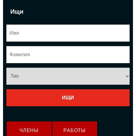
Ищи
ЧЛЕНЫ
РАБОТЫ