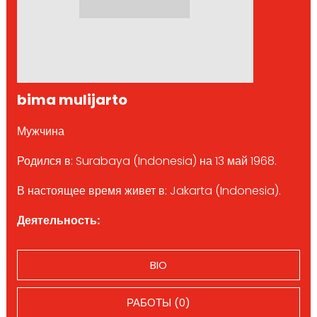
bima mulijarto
Мужчина
Родился в: Surabaya (Indonesia) на 13 май 1968.
В настоящее время живет в: Jakarta (Indonesia).
Деятельность:
BIO
РАБОТЫ (0)