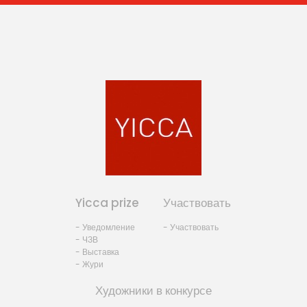
Yicca prize
Участвовать
- Уведомление
- Участвовать
- ЧЗВ
- Выставка
- Жури
Художники в конкурсе