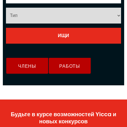
ЧЛЕНЫ
РАБОТЫ
Будьте в курсе возможностей Yicca и
новых конкурсов