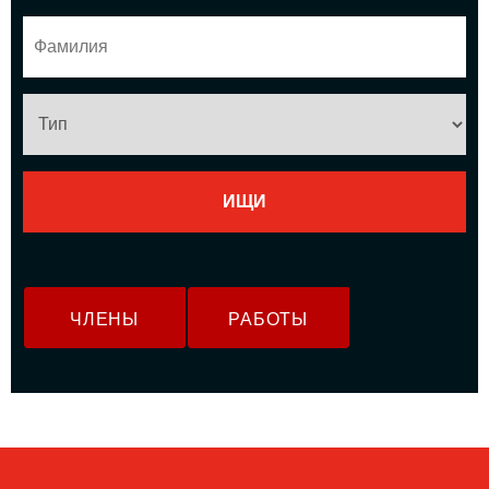
ЧЛЕНЫ
РАБОТЫ