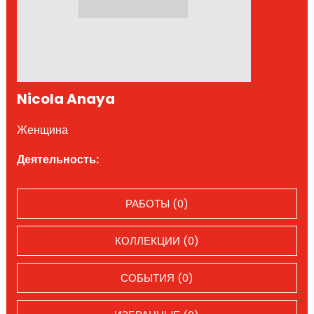
Nicola Anaya
Женщина
Деятельность:
РАБОТЫ (0)
КОЛЛЕКЦИИ (0)
СОБЫТИЯ (0)