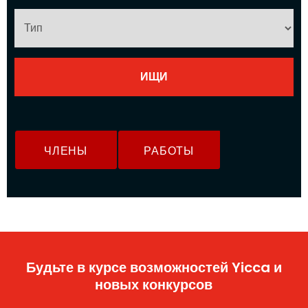
ЧЛЕНЫ
РАБОТЫ
Будьте в курсе возможностей Yicca и
новых конкурсов