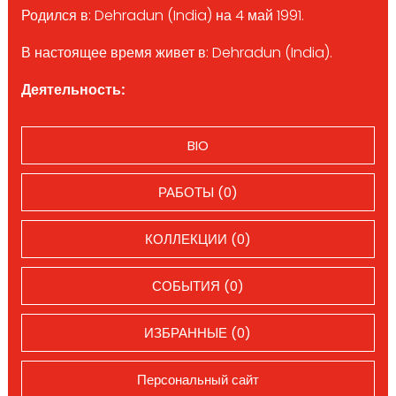
Родился в: Dehradun (India) на 4 май 1991.
В настоящее время живет в: Dehradun (India).
Деятельность:
BIO
РАБОТЫ (0)
КОЛЛЕКЦИИ (0)
СОБЫТИЯ (0)
ИЗБРАННЫЕ (0)
Персональный сайт