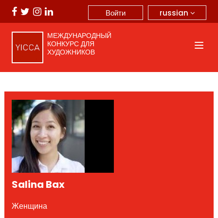
russian
Войти
МЕЖДУНАРОДНЫЙ
КОНКУРС ДЛЯ
ХУДОЖНИКОВ
Salina Bax
Женщина