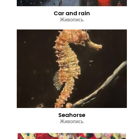
Car and rain
Живопись
Seahorse
Живопись