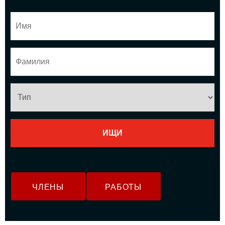
ЧЛЕНЫ
РАБОТЫ