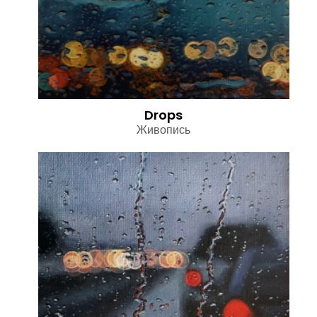
Drops
Живопись