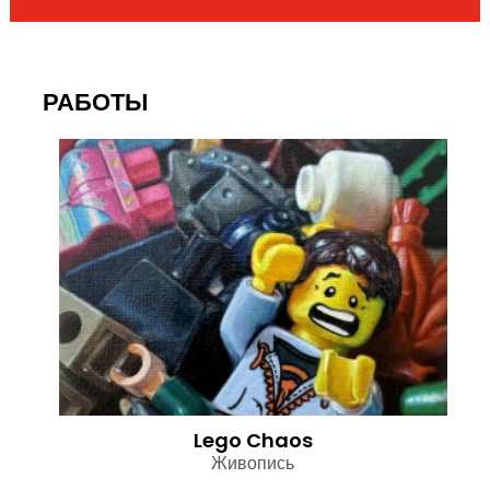
РАБОТЫ
Lego Chaos
Живопись