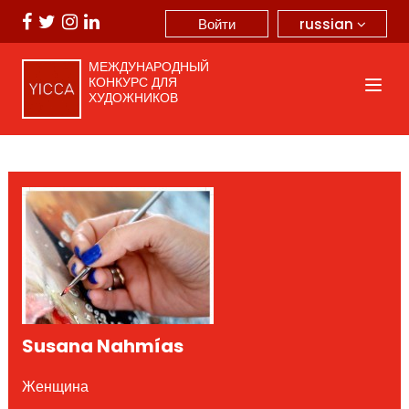
russian
Войти
МЕЖДУНАРОДНЫЙ
КОНКУРС ДЛЯ
ХУДОЖНИКОВ
Susana Nahmías
Женщина