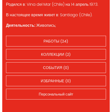
Родился в: Vina del Mar (Chile) на 14 апрель 1973.
В настоящее время живет в: Santiago (Chile).
Деятельность:
Живопись;
РАБОТЫ (24)
КОЛЛЕКЦИИ (2)
СОБЫТИЯ (0)
ИЗБРАННЫЕ (0)
Персональный сайт