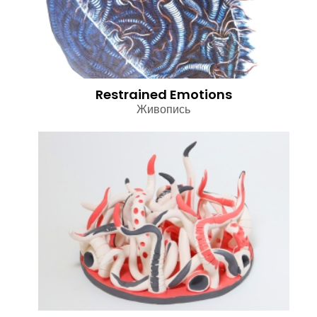
Restrained Emotions
Живопись