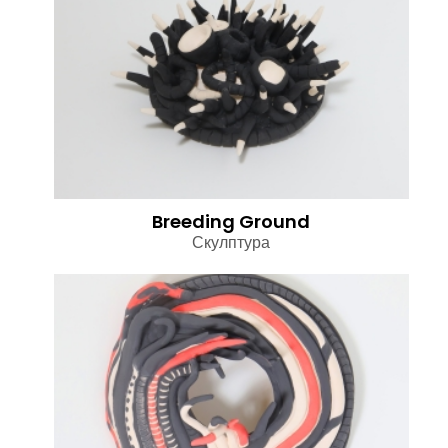
Breeding Ground
Скулптура