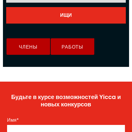
ЧЛЕНЫ
РАБОТЫ
Будьте в курсе возможностей Yicca и
новых конкурсов
Имя
*