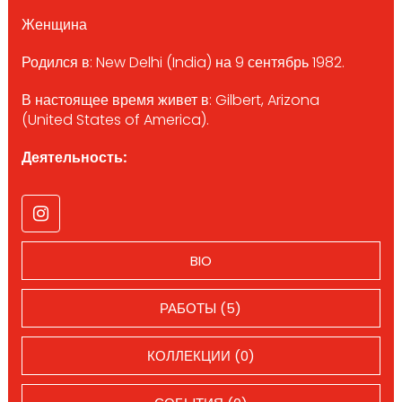
Женщина
Родился в: New Delhi (India) на 9 сентябрь 1982.
В настоящее время живет в: Gilbert, Arizona
(United States of America).
Деятельность:
BIO
РАБОТЫ (5)
КОЛЛЕКЦИИ (0)