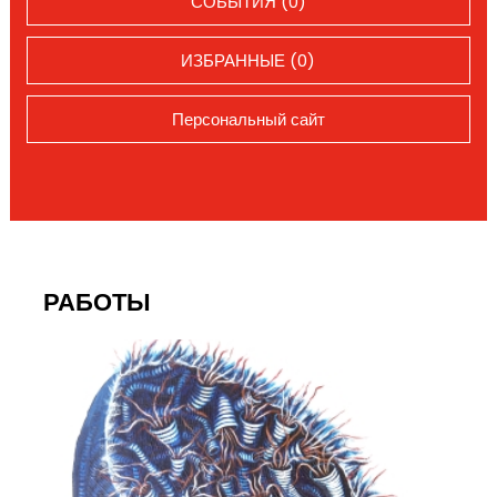
СОБЫТИЯ (0)
ИЗБРАННЫЕ (0)
Персональный сайт
РАБОТЫ