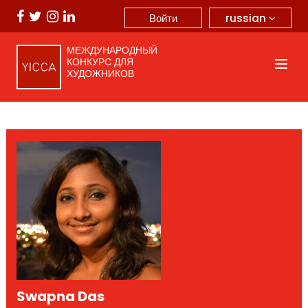
russian
Войти
МЕЖДУНАРОДНЫЙ
КОНКУРС ДЛЯ
ХУДОЖНИКОВ
Swapna Das