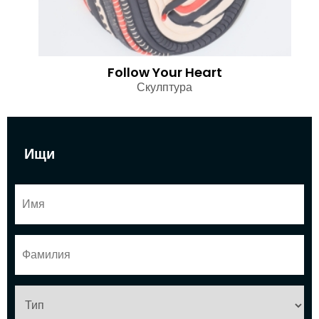
Follow Your Heart
Скулптура
Ищи