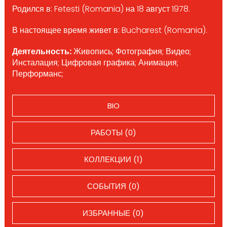
Родился в: Fetesti (Romania) на 18 август 1978.
В настоящее время живет в: Bucharest (Romania).
Деятельность:
Живопись; Фотография; Видео;
Инсталация; Цифровая графика; Анимация;
Перформанс;
BIO
РАБОТЫ (0)
КОЛЛЕКЦИИ (1)
СОБЫТИЯ (0)
ИЗБРАННЫЕ (0)