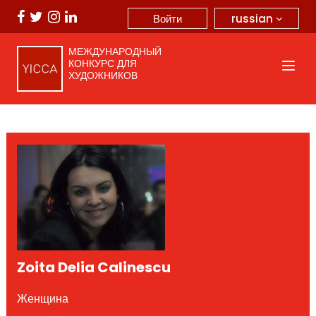
russian
Войти
МЕЖДУНАРОДНЫЙ
КОНКУРС ДЛЯ
ХУДОЖНИКОВ
Zoita Delia Calinescu
Женщина