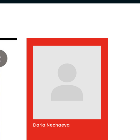
Daria Nechaeva