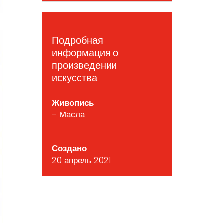
Подробная
информация о
произведении
искусства
Живопись
- Масла
Создано
20 апрель 2021