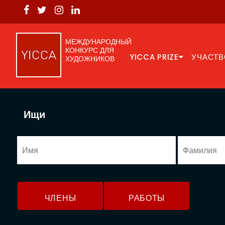
МЕЖДУНАРОДНЫЙ
КОНКУРС ДЛЯ
YICCA PRIZE
УЧАСТВ
ХУДОЖНИКОВ
Ищи
ЧЛЕНЫ
РАБОТЫ