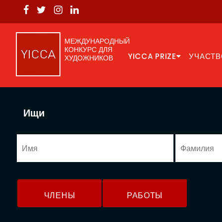
МЕЖДУНАРОДНЫЙ
КОНКУРС ДЛЯ
YICCA PRIZE
УЧАСТВ
ХУДОЖНИКОВ
Ищи
ЧЛЕНЫ
РАБОТЫ