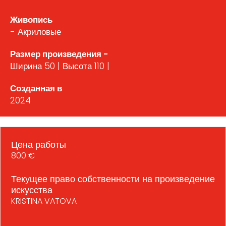
Живопись
- Акриловые
Размер произведения -
Ширина 50 | Высота 110 |
Созданная в
2024
Цена работы
800 €
Текущее право собственности на произведение
искусства
KRISTINA VATOVA