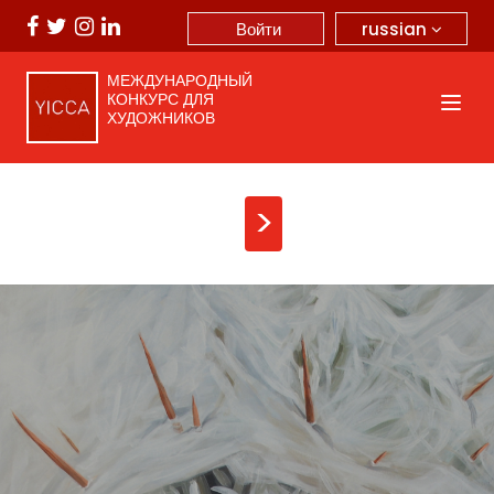
russian
Войти
МЕЖДУНАРОДНЫЙ
КОНКУРС ДЛЯ
ХУДОЖНИКОВ
>