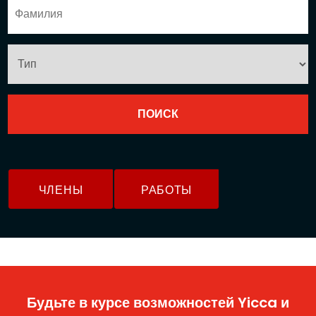
ЧЛЕНЫ
РАБОТЫ
Будьте в курсе возможностей Yicca и