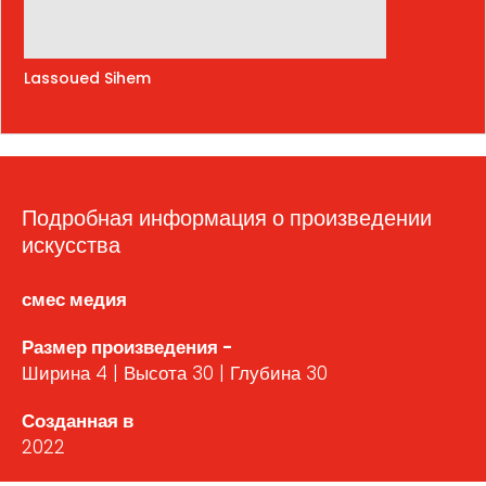
Lassoued Sihem
Подробная информация о произведении
искусства
смес медия
Размер произведения -
Ширина 4 | Высота 30 | Глубина 30
Созданная в
2022