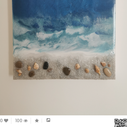
0
100