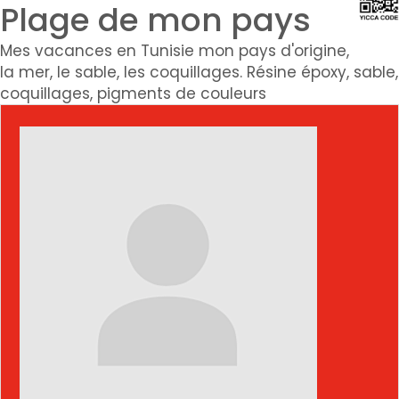
Plage de mon pays
Mes vacances en Tunisie mon pays d'origine,
la mer, le sable, les coquillages. Résine époxy, sable,
coquillages, pigments de couleurs