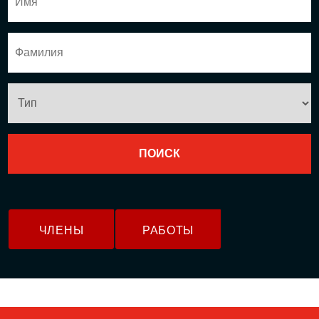
ЧЛЕНЫ
РАБОТЫ