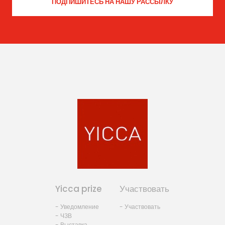
Yicca prize
Участвовать
- Уведомление
- Участвовать
- ЧЗВ
- Выставка