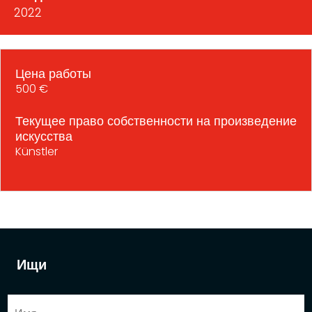
2022
Цена работы
500 €
Текущее право собственности на произведение
искусства
Künstler
Ищи