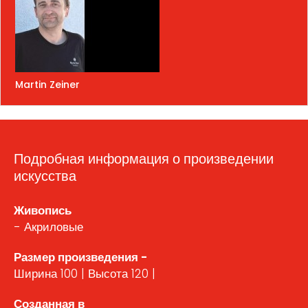
Martin Zeiner
Подробная информация о произведении
искусства
Живопись
- Акриловые
Размер произведения -
Ширина 100 | Высота 120 |
Созданная в