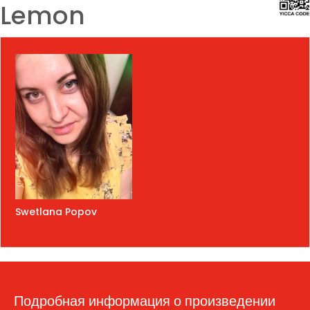
Lemon
Swetlana Popov
Подробная информация о произведении