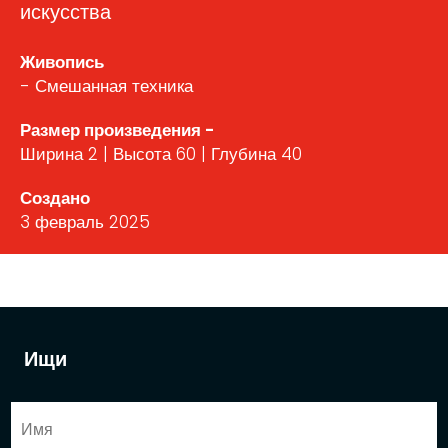
искусства
Живопись
- Смешанная техника
Размер произведения -
Ширина 2 | Высота 60 | Глубина 40
Создано
3 февраль 2025
Ищи