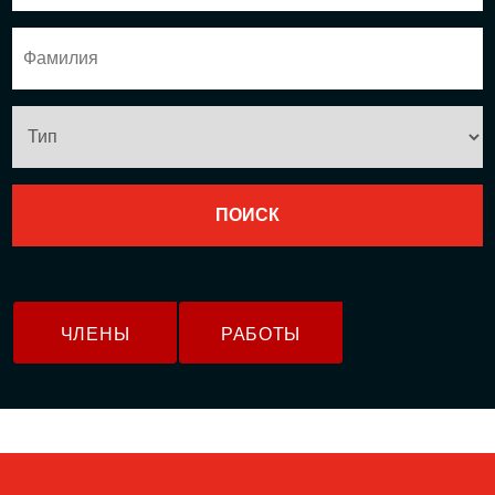
ЧЛЕНЫ
РАБОТЫ