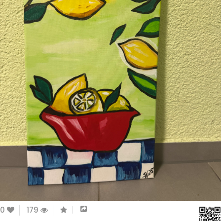
0
179