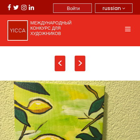
russian
Войти
МЕЖДУНАРОДНЫЙ
КОНКУРС ДЛЯ
ХУДОЖНИКОВ
<
>