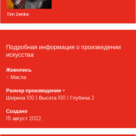
Tim Zenke
Подробная информация о произведении
искусства
Живопись
- Масла
Размер произведения -
Ширина 100 | Высота 100 | Глубина 2
Создано
15 август 2022