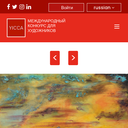
russian
Войти
МЕЖДУНАРОДНЫЙ
КОНКУРС ДЛЯ
ХУДОЖНИКОВ
<
>