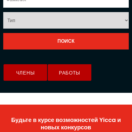
ЧЛЕНЫ
РАБОТЫ
Будьте в курсе возможностей Yicca и
новых конкурсов