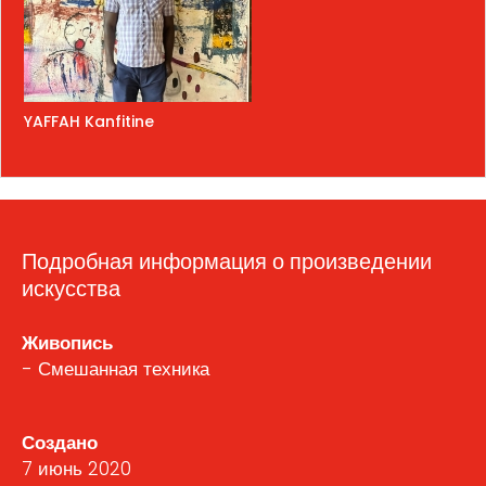
YAFFAH Kanfitine
Подробная информация о произведении
искусства
Живопись
- Смешанная техника
Создано
7 июнь 2020