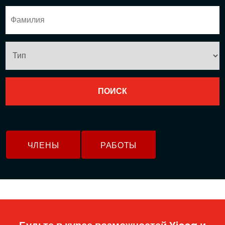
ЧЛЕНЫ
РАБОТЫ