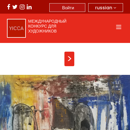
russian
Войти
МЕЖДУНАРОДНЫЙ
КОНКУРС ДЛЯ
ХУДОЖНИКОВ
>