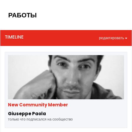
РАБОТЫ
TIMELINE
редактировать
New Community Member
Giuseppe Paola
только что подписался на сообщество