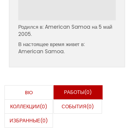
Родился в: American Samoa на 5 май
2005.
В настоящее время живет в:
American Samoa.
РАБОТЫ(0)
BIO
КОЛЛЕКЦИИ(0)
СОБЫТИЯ(0)
ИЗБРАННЫЕ(0)