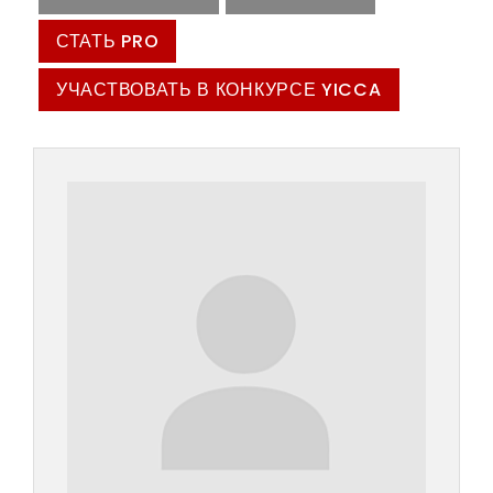
СТАТЬ PRO
УЧАСТВОВАТЬ В КОНКУРСЕ YICCA