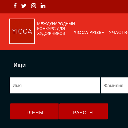
МЕЖДУНАРОДНЫЙ
КОНКУРС ДЛЯ
YICCA PRIZE
УЧАСТВ
ХУДОЖНИКОВ
Ищи
ЧЛЕНЫ
РАБОТЫ