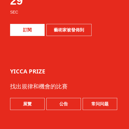
26
SEC
訂閱
藝術家被發佈到
YICCA PRIZE
找出規律和機會的比賽
展覽
公告
常问问题