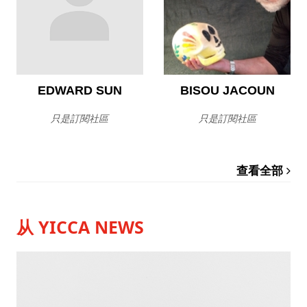
EDWARD SUN
BISOU JACOUN
只是訂閱社區
只是訂閱社區
查看全部
从 YICCA NEWS