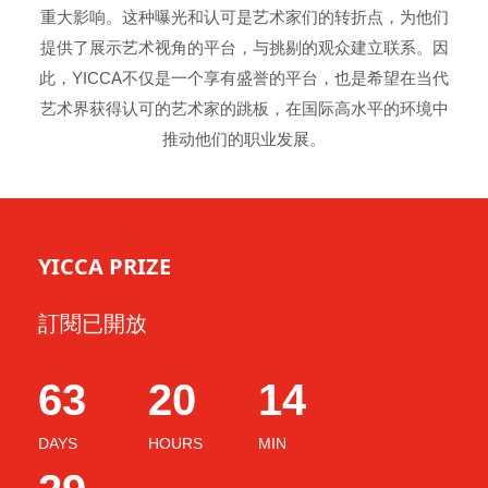
重大影响。这种曝光和认可是艺术家们的转折点，为他们
提供了展示艺术视角的平台，与挑剔的观众建立联系。因
此，YICCA不仅是一个享有盛誉的平台，也是希望在当代
艺术界获得认可的艺术家的跳板，在国际高水平的环境中
推动他们的职业发展。
YICCA PRIZE
訂閱已開放
63
20
14
DAYS
HOURS
MIN