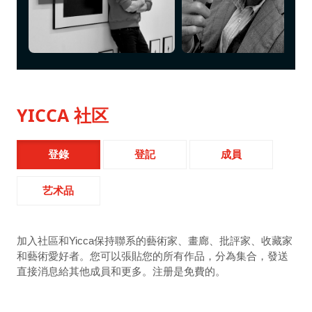
YICCA 社区
登錄
登記
成員
艺术品
加入社區和Yicca保持聯系的藝術家、畫廊、批評家、收藏家
和藝術愛好者。您可以張貼您的所有作品，分為集合，發送
直接消息給其他成員和更多。注册是免費的。