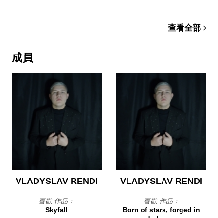
查看全部
成員
VLADYSLAV RENDI
VLADYSLAV RENDI
喜歡 作品：
喜歡 作品：
Skyfall
Born of stars, forged in