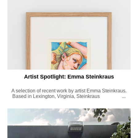
Artist Spotlight: Emma Steinkraus
A selection of recent work by artist Emma Steinkraus.
Based in Lexington, Virginia, Steinkraus ...