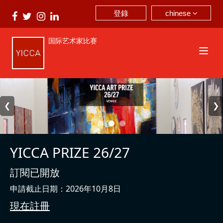
chinese
登錄
国际艺术家比赛
❮
❯
YICCA PRIZE 26/27
訂閱已開放
申請截止日期：2026年10月8日
現在註冊