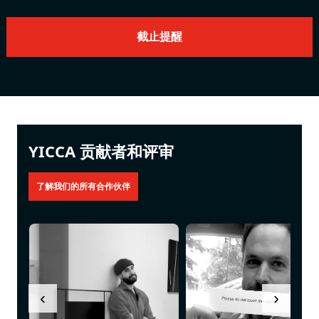
YICCA 贡献者和评审
‹
›