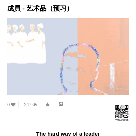
成員 - 艺术品（预习）
0
247
The hard way of a leader