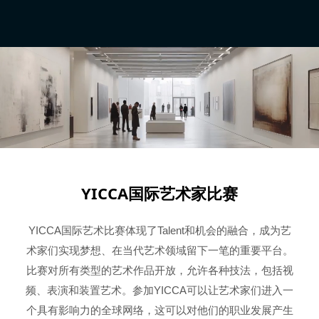
YICCA国际艺术家比赛
YICCA国际艺术比赛体现了Talent和机会的融合，成为艺
术家们实现梦想、在当代艺术领域留下一笔的重要平台。
比赛对所有类型的艺术作品开放，允许各种技法，包括视
频、表演和装置艺术。参加YICCA可以让艺术家们进入一
个具有影响力的全球网络，这可以对他们的职业发展产生