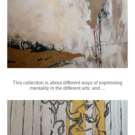
This collection is about different ways of expressing
mentality in the different arts; and ...