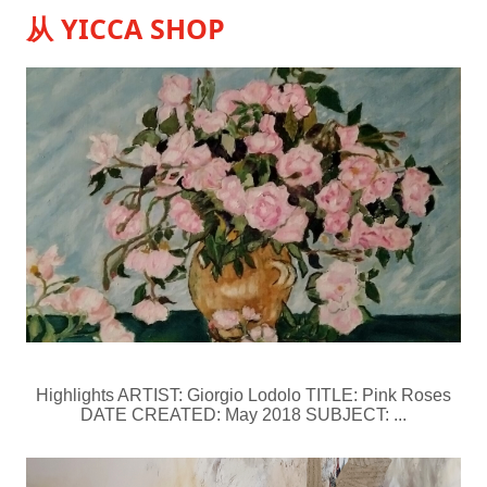
从 YICCA SHOP
Highlights ARTIST: Giorgio Lodolo TITLE: Pink Roses
DATE CREATED: May 2018 SUBJECT: ...