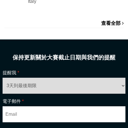
Italy
查看全部
保持更新關於大賽截止日期與我們的提醒
提醒我
*
電子郵件
*