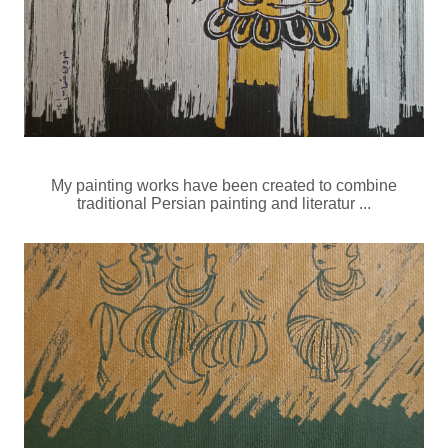
My painting works have been created to combine
traditional Persian painting and literatur ...