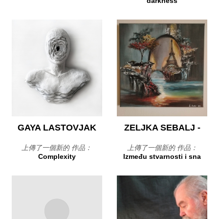
darkness
GAYA LASTOVJAK
ZELJKA SEBALJ -
上傳了一個新的 作品：
上傳了一個新的 作品：
Complexity
Između stvarnosti i sna