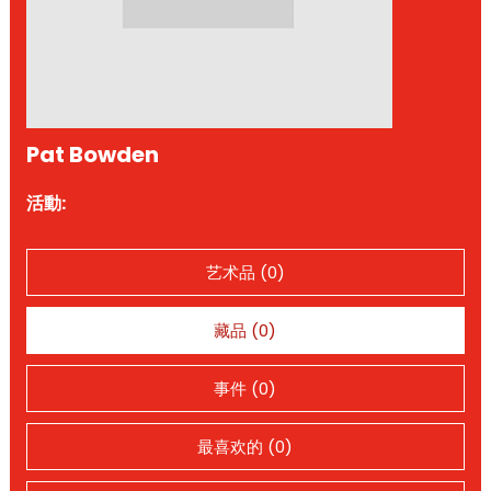
Pat Bowden
活動:
艺术品 (0)
藏品 (0)
事件 (0)
最喜欢的 (0)