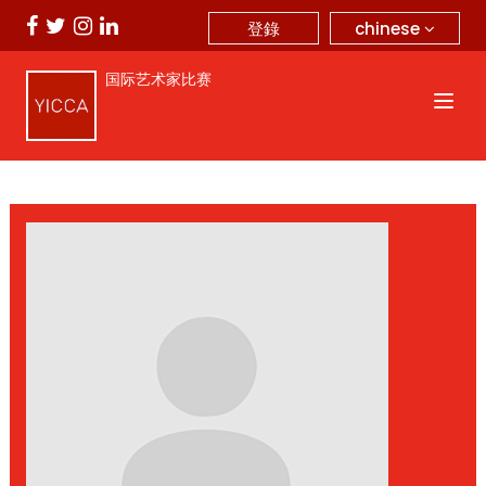
chinese
登錄
国际艺术家比赛