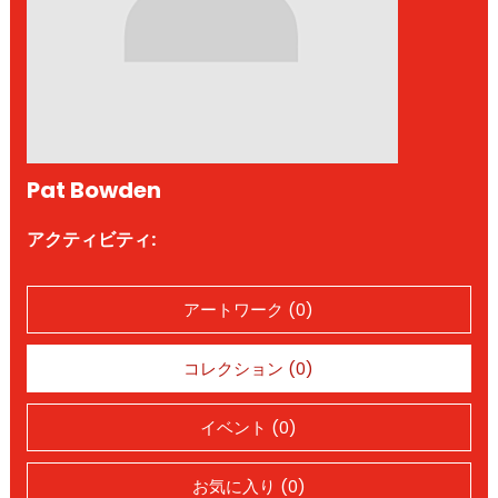
Pat Bowden
アクティビティ:
アートワーク (0)
コレクション (0)
イベント (0)
お気に入り (0)