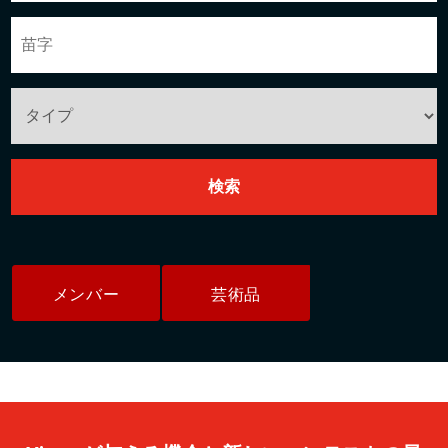
メンバー
芸術品